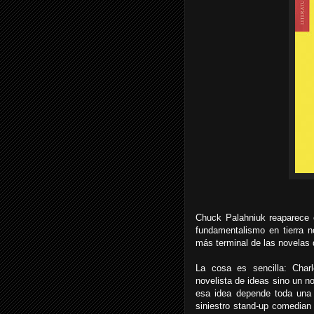
Chuck Palahniuk reaparece c
fundamentalismo en tierra 
más terminal de las novelas d
La cosa es sencilla: Char
novelista de ideas sino un no
esa idea depende toda una 
siniestro stand-up comedian