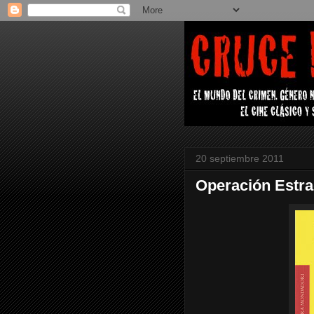
20 septiembre 2011
Operación Estra