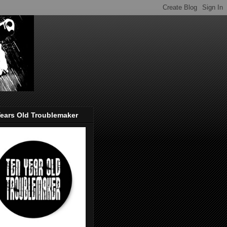
ears Old Troublemaker