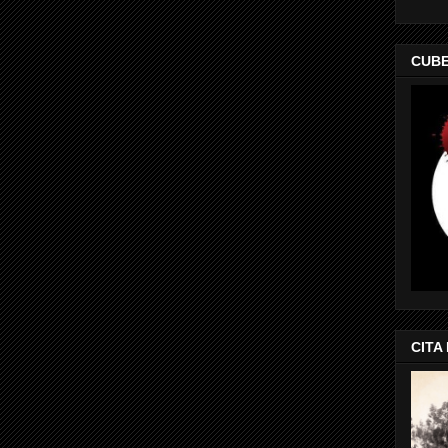
CUBE
CITA